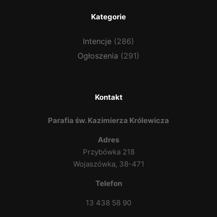
Kategorie
Intencje
(286)
Ogłoszenia
(291)
Kontakt
Parafia św. Kazimierza Królewicza
Adres
Przybówka 218
Wojaszówka, 38-471
Telefon
13 438 58 90