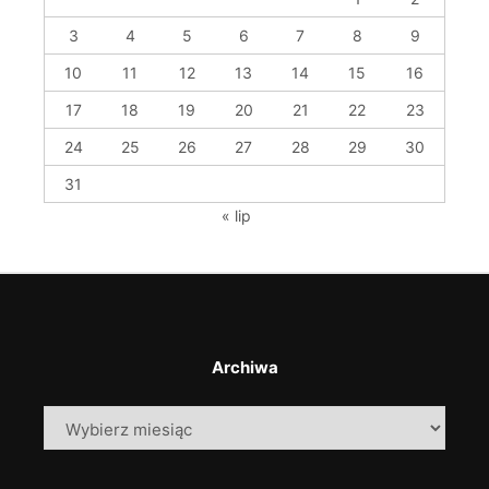
3
4
5
6
7
8
9
10
11
12
13
14
15
16
17
18
19
20
21
22
23
24
25
26
27
28
29
30
31
« lip
Archiwa
Archiwa