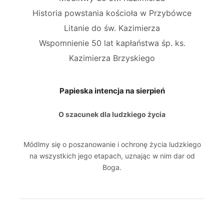
Historia powstania kościoła w Przybówce
Litanie do św. Kazimierza
Wspomnienie 50 lat kapłaństwa śp. ks.
Kazimierza Brzyskiego
Papieska intencja na sierpień
O szacunek dla ludzkiego życia
Módlmy się o poszanowanie i ochronę życia ludzkiego
na wszystkich jego etapach, uznając w nim dar od
Boga.