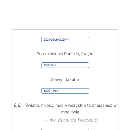
Przemienienie Pańskie, święto
Sławy, Jakuba
Światło, miłość, moc – wszystko to znajdziesz w
modlitwie.
św. Karol de Foucauld