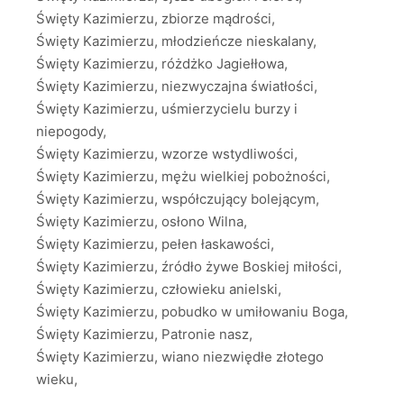
Święty Kazimierzu, zbiorze mądrości,
Święty Kazimierzu, młodzieńcze nieskalany,
Święty Kazimierzu, różdżko Jagiełłowa,
Święty Kazimierzu, niezwyczajna światłości,
Święty Kazimierzu, uśmierzycielu burzy i
niepogody,
Święty Kazimierzu, wzorze wstydliwości,
Święty Kazimierzu, mężu wielkiej pobożności,
Święty Kazimierzu, współczujący bolejącym,
Święty Kazimierzu, osłono Wilna,
Święty Kazimierzu, pełen łaskawości,
Święty Kazimierzu, źródło żywe Boskiej miłości,
Święty Kazimierzu, człowieku anielski,
Święty Kazimierzu, pobudko w umiłowaniu Boga,
Święty Kazimierzu, Patronie nasz,
Święty Kazimierzu, wiano niezwiędłe złotego
wieku,