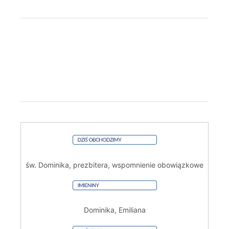
św. Dominika, prezbitera, wspomnienie obowiązkowe
Dominika, Emiliana