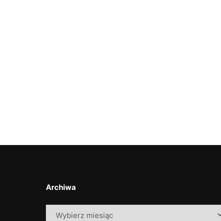
Archiwa
Archiwa