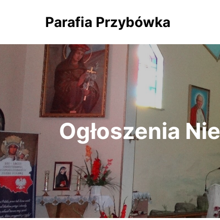
Parafia Przybówka
Ogłoszenia Nie