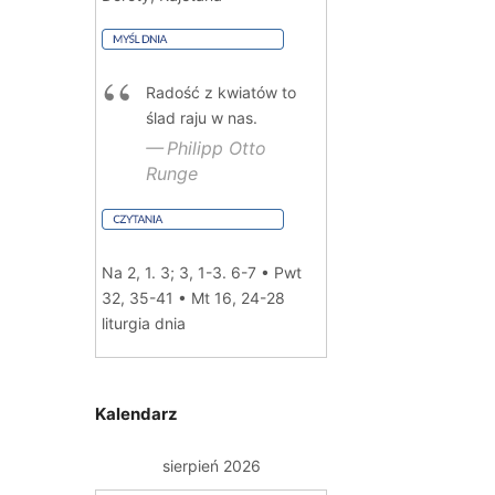
Radość z kwiatów to
ślad raju w nas.
Philipp Otto
Runge
Na 2, 1. 3; 3, 1-3. 6-7 • Pwt
32, 35-41 • Mt 16, 24-28
liturgia dnia
Kalendarz
sierpień 2026