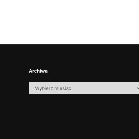
Archiwa
Archiwa