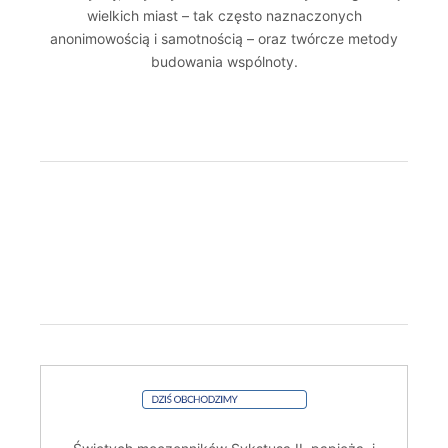
wielkich miast – tak często naznaczonych
anonimowością i samotnością – oraz twórcze metody
budowania wspólnoty.