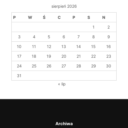
sierpień 2026
P
W
Ś
C
P
S
N
1
2
3
4
5
6
7
8
9
10
11
12
13
14
15
16
17
18
19
20
21
22
23
24
25
26
27
28
29
30
31
« lip
Archiwa