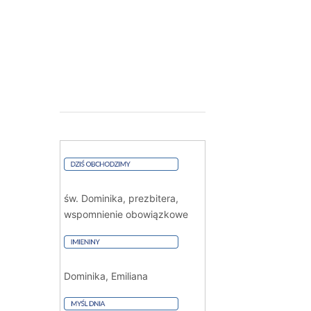
św. Dominika, prezbitera,
wspomnienie obowiązkowe
Dominika, Emiliana