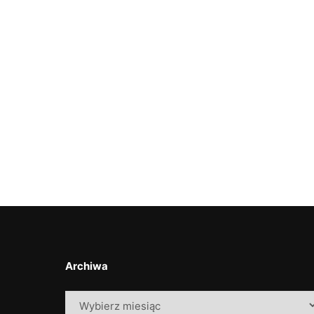
Archiwa
Archiwa