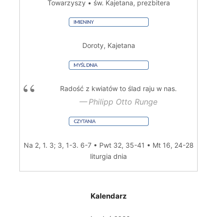
Towarzyszy • św. Kajetana, prezbitera
Doroty, Kajetana
Radość z kwiatów to ślad raju w nas.
Philipp Otto Runge
Na 2, 1. 3; 3, 1-3. 6-7 • Pwt 32, 35-41 • Mt 16, 24-28
liturgia dnia
Kalendarz