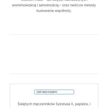
anonimowością i samotnością – oraz twórcze metody
budowania wspólnoty.
Świętych męczenników Sykstusa II, papieża, i