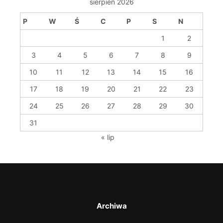
sierpień 2026
P
W
Ś
C
P
S
N
1
2
3
4
5
6
7
8
9
10
11
12
13
14
15
16
17
18
19
20
21
22
23
24
25
26
27
28
29
30
31
« lip
Archiwa