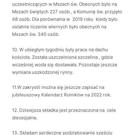
uczestniczących w Mszach św. Obecnych było na
Mszach świętych 227 osób , a Komunię św. przyjęło
48 osób. Dla porównania w 2019 roku kiedy było
ostatnie liczenie wiernych było obecnych na
Mszach św. 340 osób.
10. W ubiegłym tygodniu były prace na dachu
kościoła. Została uszczelniona szczelina , gdzie
wcześniej woda się dostawała. Pozostaje jeszcze
wymiana uszkodzonej rynny.
11.W zakrystii można się jeszcze zapisać na
jubileuszowy Kalendarz Rolników na 2022 rok.
12. Dzisiejsza składka jest przeznaczona na cele
diecezjalne.
13. Składam serdeczne podziękowanie sześciu