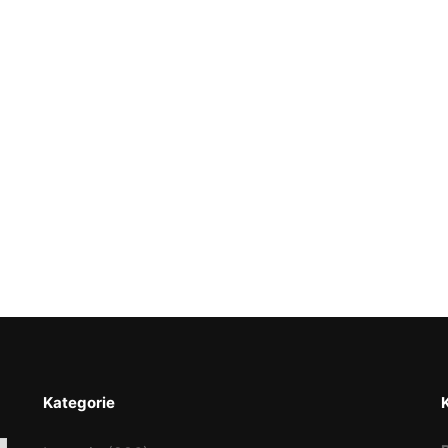
Kategorie