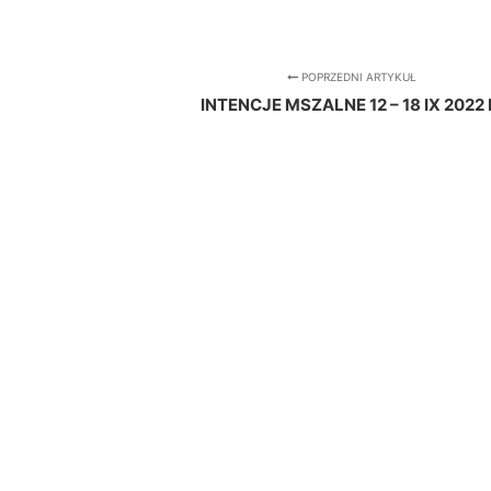
POPRZEDNI ARTYKUŁ
INTENCJE MSZALNE 12 – 18 IX 2022 