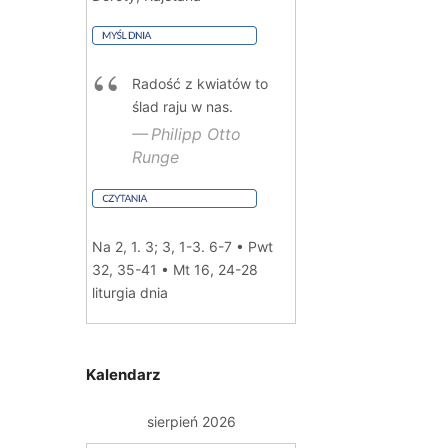
Radość z kwiatów to
ślad raju w nas.
Philipp Otto
Runge
Na 2, 1. 3; 3, 1-3. 6-7 • Pwt
32, 35-41 • Mt 16, 24-28
liturgia dnia
Kalendarz
sierpień 2026