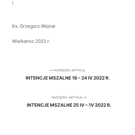
!
Ks. Grzegorz Wojnar
Wielkanoc 2022 r.
POPRZEDNI ARTYKUŁ
INTENCJE MSZALNE 18 – 24 IV 2022 R.
NASTĘPNY ARTYKUŁ
INTENCJE MSZALNE 25 IV – 1V 2022 R.