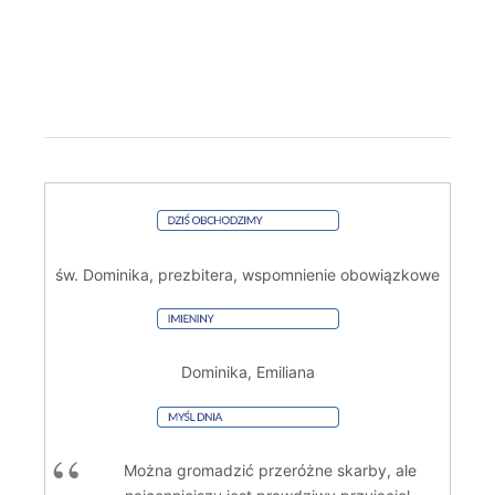
św. Dominika, prezbitera, wspomnienie obowiązkowe
Dominika, Emiliana
Można gromadzić przeróżne skarby, ale