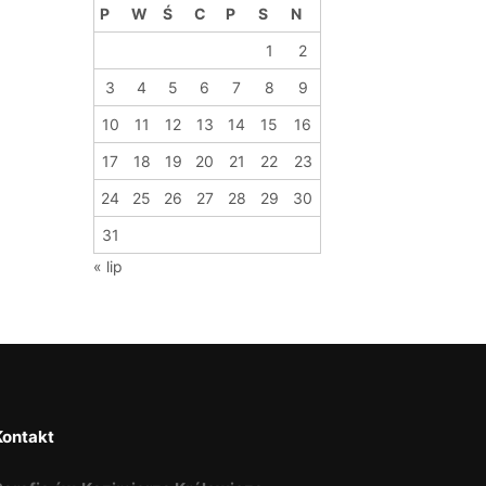
P
W
Ś
C
P
S
N
1
2
3
4
5
6
7
8
9
10
11
12
13
14
15
16
17
18
19
20
21
22
23
24
25
26
27
28
29
30
31
« lip
Kontakt