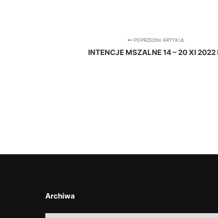
POPRZEDNI ARTYKUŁ
INTENCJE MSZALNE 14 – 20 XI 2022 
Archiwa