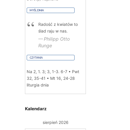
Radość z kwiatów to
ślad raju w nas.
Philipp Otto
Runge
Na 2, 1. 3; 3, 1-3. 6-7 • Pwt
32, 35-41 • Mt 16, 24-28
liturgia dnia
Kalendarz
sierpień 2026