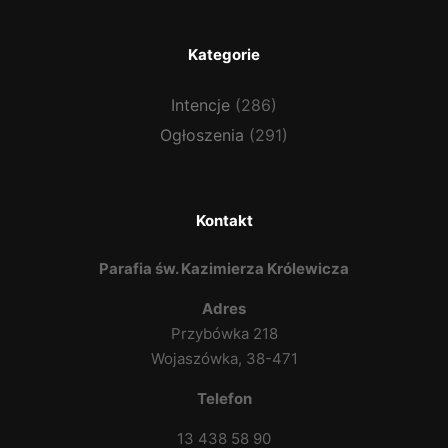
Kategorie
Intencje
(286)
Ogłoszenia
(291)
Kontakt
Parafia św. Kazimierza Królewicza
Adres
Przybówka 218
Wojaszówka, 38-471
Telefon
13 438 58 90