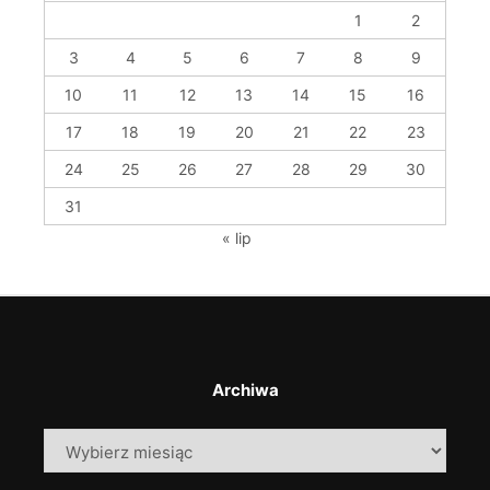
1
2
3
4
5
6
7
8
9
10
11
12
13
14
15
16
17
18
19
20
21
22
23
24
25
26
27
28
29
30
31
« lip
Archiwa
Archiwa