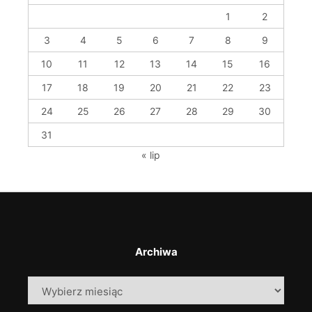
1
2
3
4
5
6
7
8
9
10
11
12
13
14
15
16
17
18
19
20
21
22
23
24
25
26
27
28
29
30
31
« lip
Archiwa
Archiwa