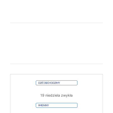
19 niedziela zwykła