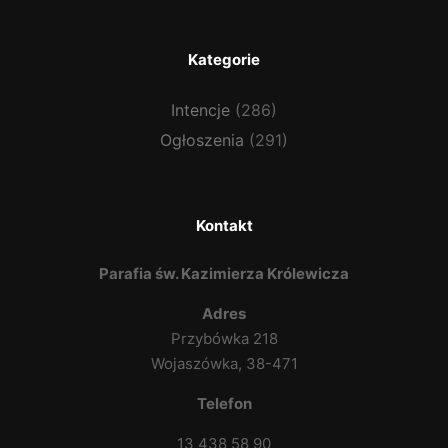
Kategorie
Intencje
(286)
Ogłoszenia
(291)
Kontakt
Parafia św. Kazimierza Królewicza
Adres
Przybówka 218
Wojaszówka, 38-471
Telefon
13 438 58 90