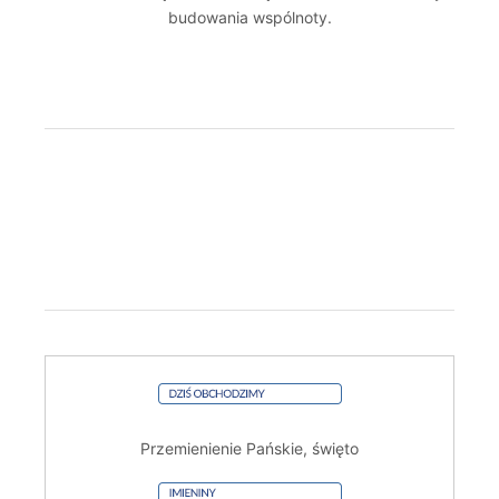
budowania wspólnoty.
Przemienienie Pańskie, święto