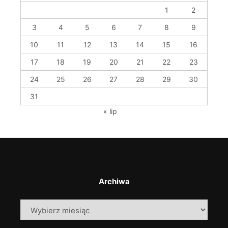
1
2
3
4
5
6
7
8
9
10
11
12
13
14
15
16
17
18
19
20
21
22
23
24
25
26
27
28
29
30
31
« lip
Archiwa
Archiwa