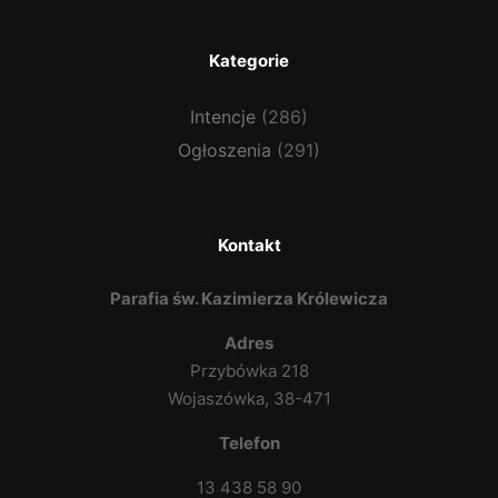
Kategorie
Intencje
(286)
Ogłoszenia
(291)
Kontakt
Parafia św. Kazimierza Królewicza
Adres
Przybówka 218
Wojaszówka, 38-471
Telefon
13 438 58 90