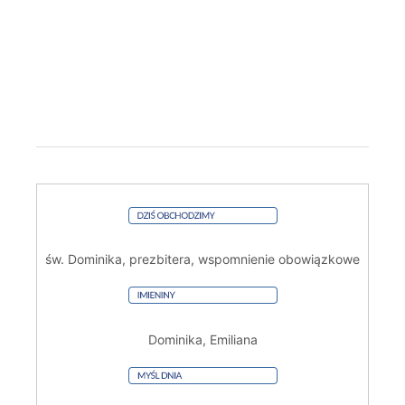
św. Dominika, prezbitera, wspomnienie obowiązkowe
Dominika, Emiliana