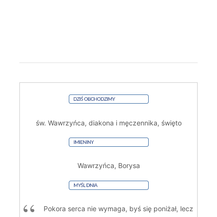
św. Wawrzyńca, diakona i męczennika, święto
Wawrzyńca, Borysa
Pokora serca nie wymaga, byś się poniżał, lecz