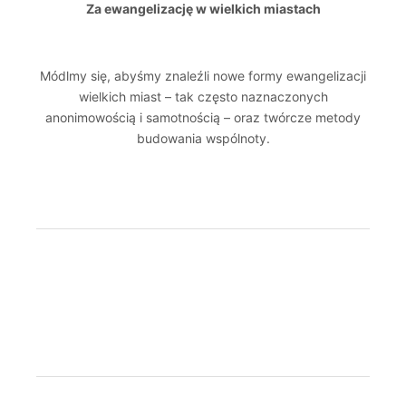
Za ewangelizację w wielkich miastach
Módlmy się, abyśmy znaleźli nowe formy ewangelizacji
wielkich miast – tak często naznaczonych
anonimowością i samotnością – oraz twórcze metody
budowania wspólnoty.