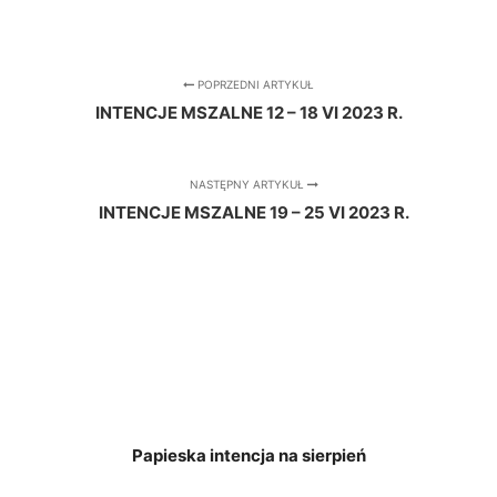
POPRZEDNI ARTYKUŁ
INTENCJE MSZALNE 12 – 18 VI 2023 R.
NASTĘPNY ARTYKUŁ
INTENCJE MSZALNE 19 – 25 VI 2023 R.
Papieska intencja na sierpień