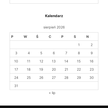
Kalendarz
sierpień 2026
P
W
Ś
C
P
S
N
1
2
3
4
5
6
7
8
9
10
11
12
13
14
15
16
17
18
19
20
21
22
23
24
25
26
27
28
29
30
31
« lip