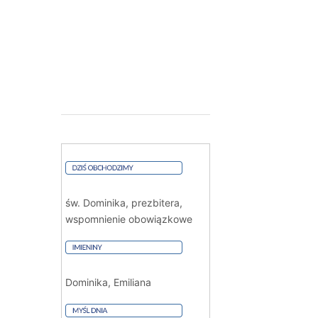
św. Dominika, prezbitera,
wspomnienie obowiązkowe
Dominika, Emiliana