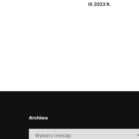
IX 2023 R.
Archiwa
Archiwa