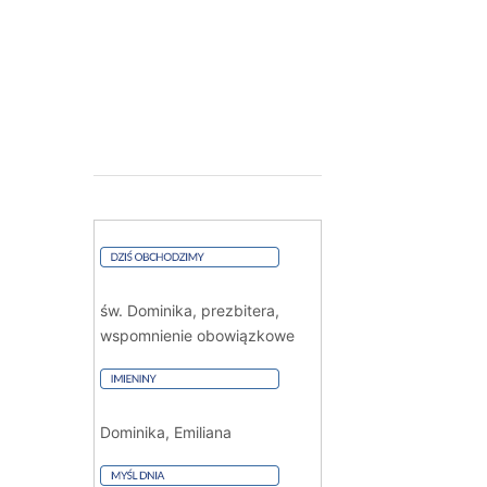
św. Dominika, prezbitera,
wspomnienie obowiązkowe
Dominika, Emiliana