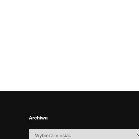
Archiwa
Archiwa