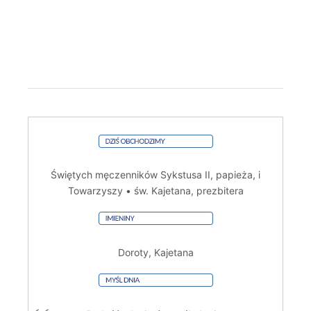
Świętych męczenników Sykstusa II, papieża, i
Towarzyszy • św. Kajetana, prezbitera
Doroty, Kajetana