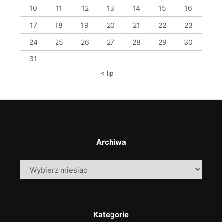
10
11
12
13
14
15
16
17
18
19
20
21
22
23
24
25
26
27
28
29
30
31
« lip
Archiwa
Archiwa
Kategorie