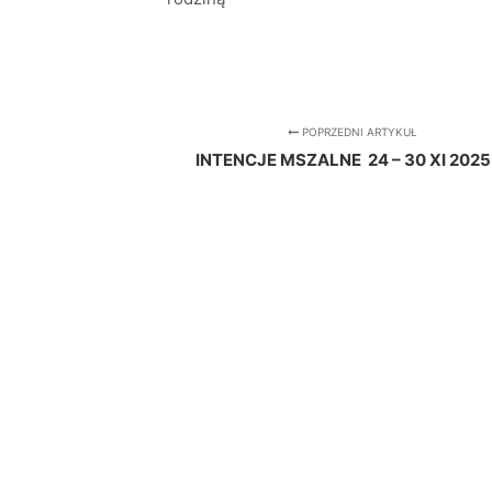
POPRZEDNI ARTYKUŁ
INTENCJE MSZALNE 24 – 30 XI 2025 