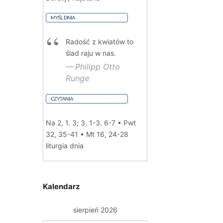
Radość z kwiatów to
ślad raju w nas.
Philipp Otto
Runge
Na 2, 1. 3; 3, 1-3. 6-7 • Pwt
32, 35-41 • Mt 16, 24-28
liturgia dnia
Kalendarz
sierpień 2026