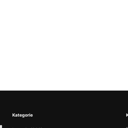
Kategorie