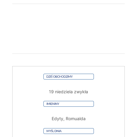
19 niedziela zwykła
Edyty, Romualda