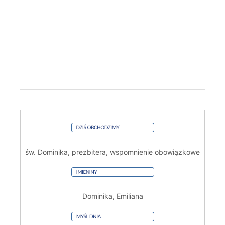
św. Dominika, prezbitera, wspomnienie obowiązkowe
Dominika, Emiliana