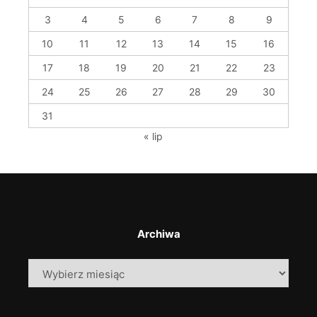
3
4
5
6
7
8
9
10
11
12
13
14
15
16
17
18
19
20
21
22
23
24
25
26
27
28
29
30
31
« lip
Archiwa
Archiwa