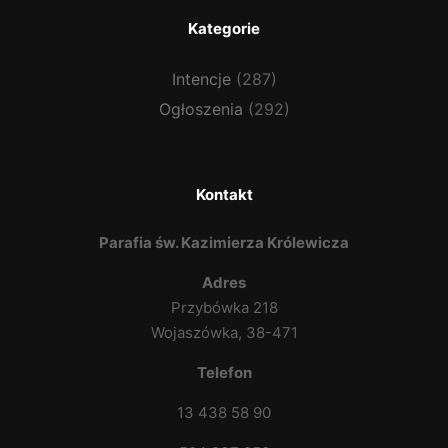
Kategorie
Intencje
(287)
Ogłoszenia
(292)
Kontakt
Parafia św. Kazimierza Królewicza
Adres
Przybówka 218
Wojaszówka, 38-471
Telefon
13 438 58 90