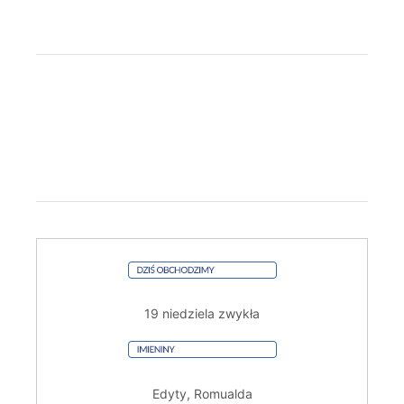
19 niedziela zwykła
Edyty, Romualda