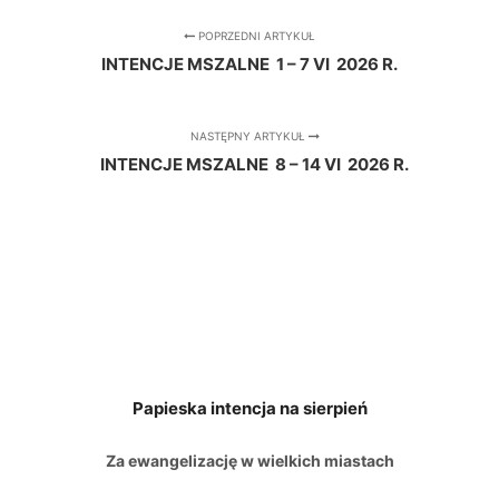
POPRZEDNI ARTYKUŁ
INTENCJE MSZALNE 1 – 7 VI 2026 R.
NASTĘPNY ARTYKUŁ
INTENCJE MSZALNE 8 – 14 VI 2026 R.
Papieska intencja na sierpień
Za ewangelizację w wielkich miastach