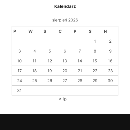
Kalendarz
sierpień 2026
P
W
Ś
C
P
S
N
1
2
3
4
5
6
7
8
9
10
11
12
13
14
15
16
17
18
19
20
21
22
23
24
25
26
27
28
29
30
31
« lip