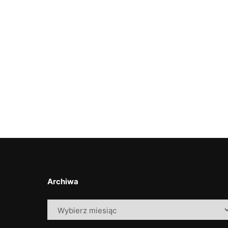
Archiwa
Archiwa