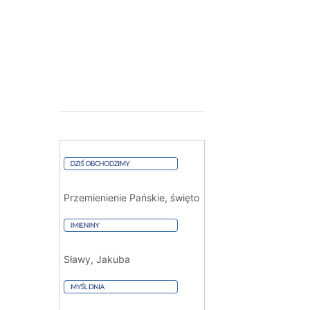
Przemienienie Pańskie, święto
Sławy, Jakuba