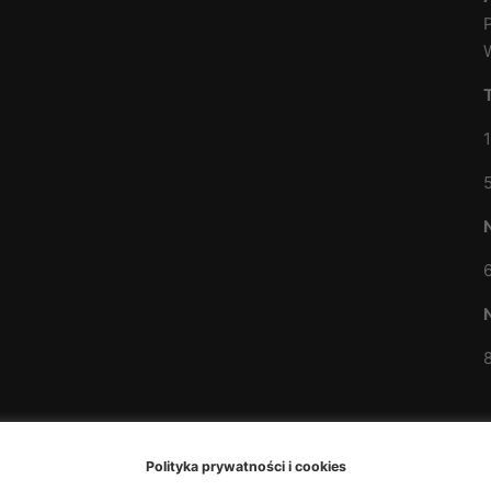
Polityka prywatności i cookies