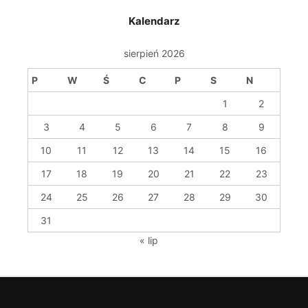
Kalendarz
sierpień 2026
P
W
Ś
C
P
S
N
1
2
3
4
5
6
7
8
9
10
11
12
13
14
15
16
17
18
19
20
21
22
23
24
25
26
27
28
29
30
31
« lip