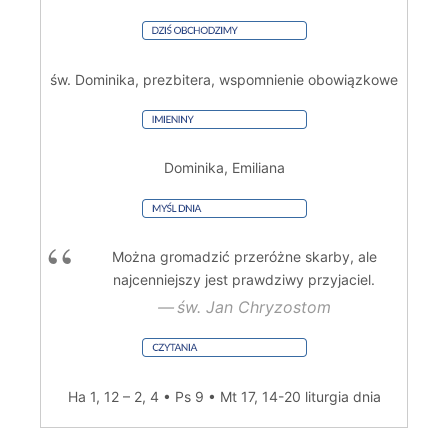
św. Dominika, prezbitera, wspomnienie obowiązkowe
Dominika, Emiliana
Można gromadzić przeróżne skarby, ale
najcenniejszy jest prawdziwy przyjaciel.
św. Jan Chryzostom
Ha 1, 12 – 2, 4 • Ps 9 • Mt 17, 14-20
liturgia dnia