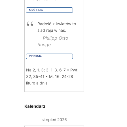
Radość z kwiatów to
ślad raju w nas.
Philipp Otto
Runge
Na 2, 1. 3; 3, 1-3. 6-7 • Pwt
32, 35-41 • Mt 16, 24-28
liturgia dnia
Kalendarz
sierpień 2026