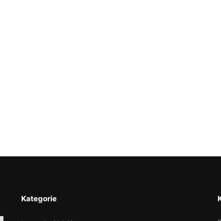
Kategorie