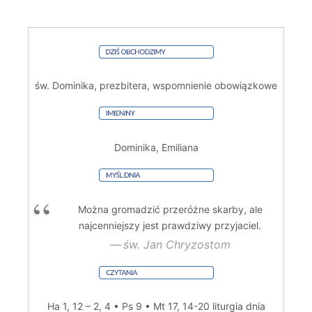
św. Dominika, prezbitera, wspomnienie obowiązkowe
Dominika, Emiliana
Można gromadzić przeróżne skarby, ale
najcenniejszy jest prawdziwy przyjaciel.
św. Jan Chryzostom
Ha 1, 12 – 2, 4 • Ps 9 • Mt 17, 14-20
liturgia dnia