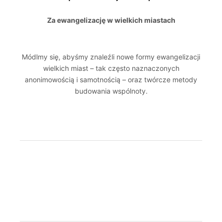
Za ewangelizację w wielkich miastach
Módlmy się, abyśmy znaleźli nowe formy ewangelizacji
wielkich miast – tak często naznaczonych
anonimowością i samotnością – oraz twórcze metody
budowania wspólnoty.