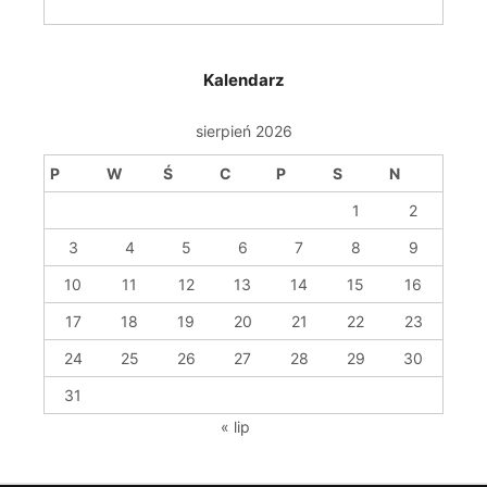
Kalendarz
sierpień 2026
P
W
Ś
C
P
S
N
1
2
3
4
5
6
7
8
9
10
11
12
13
14
15
16
17
18
19
20
21
22
23
24
25
26
27
28
29
30
31
« lip