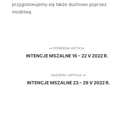
przygotowujemy się także duchowo poprzez
modlitwę.
POPRZEDNI ARTYKUŁ
INTENCJE MSZALNE 16 – 22 V 2022 R.
NASTĘPNY ARTYKUŁ
INTENCJE MSZALNE 23 – 29 V 2022 R.