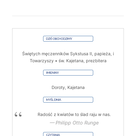
Świętych męczenników Sykstusa II, papieża, i
Towarzyszy • św. Kajetana, prezbitera
Doroty, Kajetana
Radość z kwiatów to ślad raju w nas.
Philipp Otto Runge