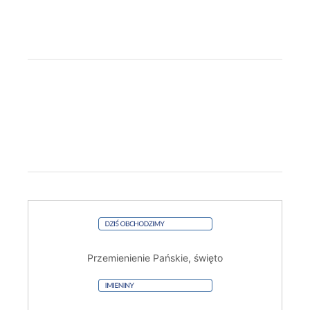
Przemienienie Pańskie, święto