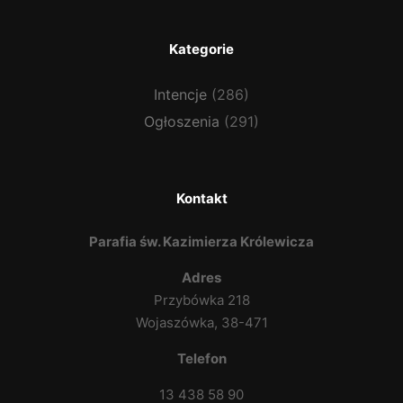
Kategorie
Intencje
(286)
Ogłoszenia
(291)
Kontakt
Parafia św. Kazimierza Królewicza
Adres
Przybówka 218
Wojaszówka, 38-471
Telefon
13 438 58 90