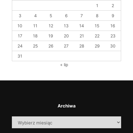
1
2
3
4
5
6
7
8
9
10
11
12
13
14
15
16
17
18
19
20
21
22
23
24
25
26
27
28
29
30
31
« lip
Archiwa
Archiwa