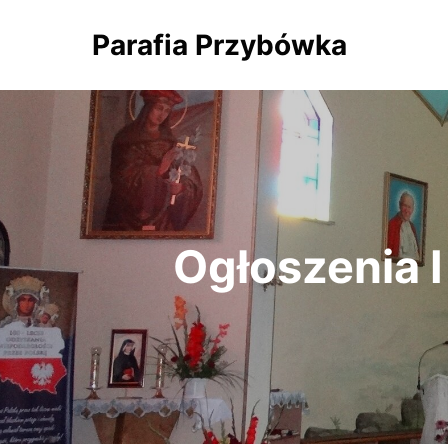
Parafia Przybówka
Ogłoszenia I