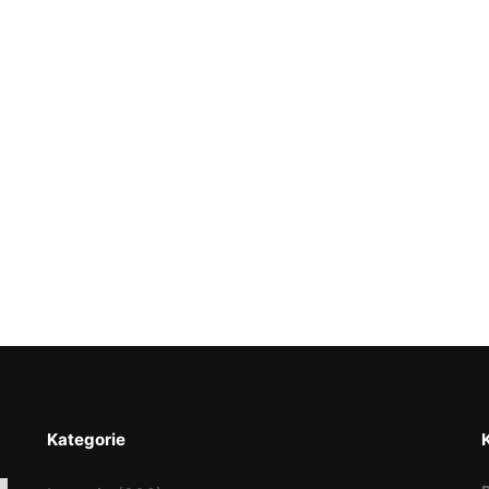
Kategorie