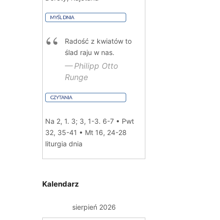
Radość z kwiatów to
ślad raju w nas.
Philipp Otto
Runge
Na 2, 1. 3; 3, 1-3. 6-7 • Pwt
32, 35-41 • Mt 16, 24-28
liturgia dnia
Kalendarz
sierpień 2026