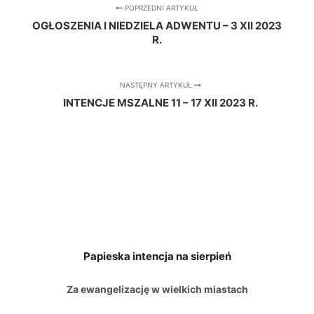
POPRZEDNI ARTYKUŁ
OGŁOSZENIA I NIEDZIELA ADWENTU – 3 XII 2023
R.
NASTĘPNY ARTYKUŁ
INTENCJE MSZALNE 11 – 17 XII 2023 R.
Papieska intencja na sierpień
Za ewangelizację w wielkich miastach