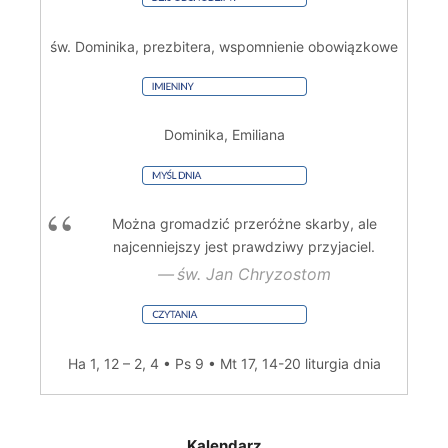
św. Dominika, prezbitera, wspomnienie obowiązkowe
Dominika, Emiliana
Można gromadzić przeróżne skarby, ale
najcenniejszy jest prawdziwy przyjaciel.
św. Jan Chryzostom
Ha 1, 12 – 2, 4 • Ps 9 • Mt 17, 14-20
liturgia dnia
Kalendarz