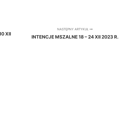
NASTĘPNY ARTYKUŁ
0 XII
INTENCJE MSZALNE 18 – 24 XII 2023 R.