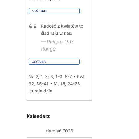
Radość z kwiatów to
ślad raju w nas.
Philipp Otto
Runge
Na 2, 1. 3; 3, 1-3. 6-7 • Pwt
32, 35-41 • Mt 16, 24-28
liturgia dnia
Kalendarz
sierpień 2026