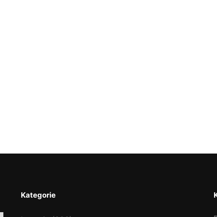
Kategorie