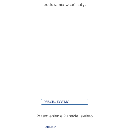
budowania wspólnoty.
Przemienienie Pańskie, święto