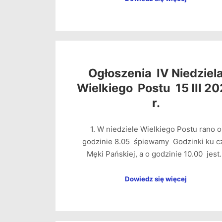
Ogłoszenia IV Niedziel
Wielkiego Postu 15 III 2
r.
1. W niedziele Wielkiego Postu rano o
godzinie 8.05 śpiewamy Godzinki ku c
Męki Pańskiej, a o godzinie 10.00 jest
Dowiedz się więcej