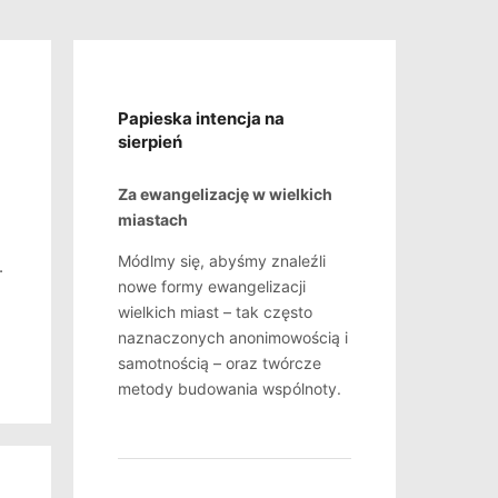
Papieska intencja na
sierpień
Za ewangelizację w wielkich
miastach
Módlmy się, abyśmy znaleźli
.
nowe formy ewangelizacji
wielkich miast – tak często
naznaczonych anonimowością i
samotnością – oraz twórcze
metody budowania wspólnoty.