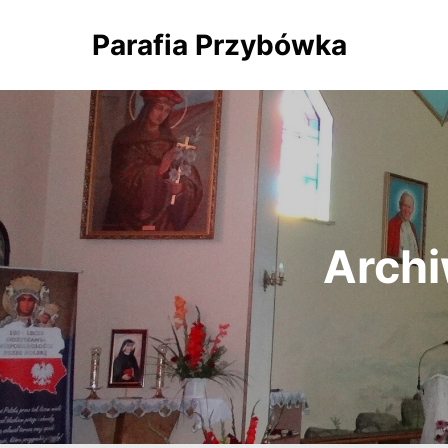
Parafia Przybówka
Archi