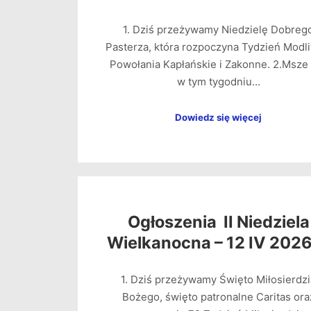
1. Dziś przeżywamy Niedzielę Dobreg
Pasterza, która rozpoczyna Tydzień Modli
Powołania Kapłańskie i Zakonne. 2.Msze
w tym tygodniu…
Dowiedz się więcej
Ogłoszenia II Niedziela
Wielkanocna – 12 IV 2026
1. Dziś przeżywamy Święto Miłosierdzi
Bożego, święto patronalne Caritas ora