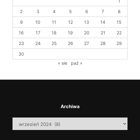
1
2
3
4
5
6
7
8
9
10
11
12
13
14
15
16
17
18
19
20
21
22
23
24
25
26
27
28
29
30
« sie
paź »
Archiwa
Archiwa