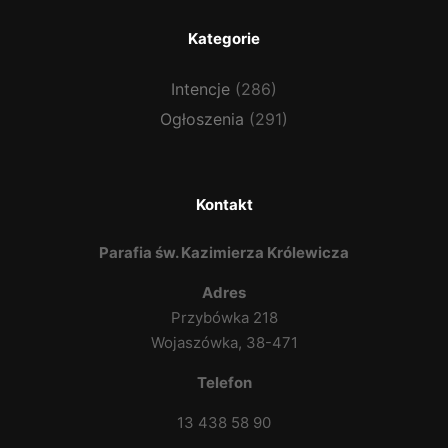
Kategorie
Intencje
(286)
Ogłoszenia
(291)
Kontakt
Parafia św. Kazimierza Królewicza
Adres
Przybówka 218
Wojaszówka, 38-471
Telefon
13 438 58 90