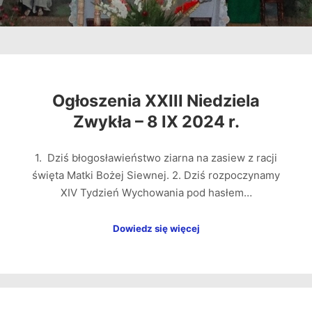
Ogłoszenia XXIII Niedziela
Zwykła – 8 IX 2024 r.
1. Dziś błogosławieństwo ziarna na zasiew z racji
święta Matki Bożej Siewnej. 2. Dziś rozpoczynamy
XIV Tydzień Wychowania pod hasłem…
Dowiedz się więcej