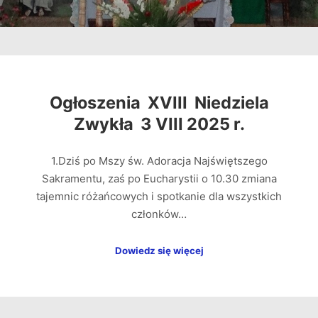
Ogłoszenia XVIII Niedziela
Zwykła 3 VIII 2025 r.
1.Dziś po Mszy św. Adoracja Najświętszego
Sakramentu, zaś po Eucharystii o 10.30 zmiana
tajemnic różańcowych i spotkanie dla wszystkich
członków…
Dowiedz się więcej