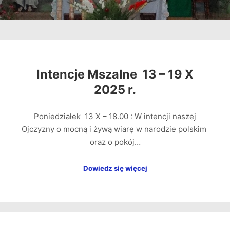
Intencje Mszalne 13 – 19 X
2025 r.
Poniedziałek 13 X – 18.00 : W intencji naszej
Ojczyzny o mocną i żywą wiarę w narodzie polskim
oraz o pokój…
Dowiedz się więcej