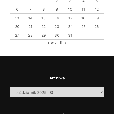
1
2
3
4
5
6
7
8
9
10
11
12
13
14
15
16
17
18
19
20
21
22
23
24
25
26
27
28
29
30
31
« wrz
lis »
Archiwa
Archiwa