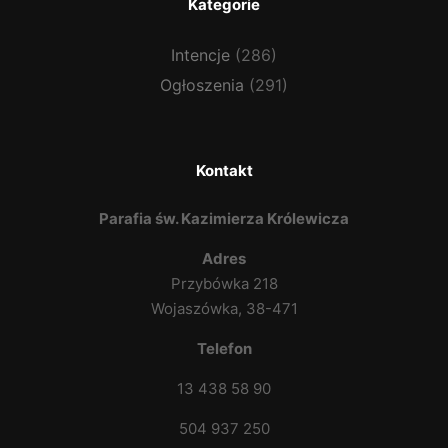
Kategorie
Intencje
(286)
Ogłoszenia
(291)
Kontakt
Parafia św. Kazimierza Królewicza
Adres
Przybówka 218
Wojaszówka, 38-471
Telefon
13 438 58 90
504 937 250