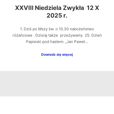
XXVIII Niedziela Zwykła 12 X
2025 r.
1. Dziś po Mszy św. o 10.30 nabożeństwo
różańcowe . Dzisiaj także przeżywamy 25. Dzień
Papieski pod hasłem: „Jan Paweł…
Dowiedz się więcej