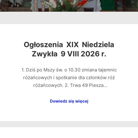
Ogłoszenia XIX Niedziela
Zwykła 9 VIII 2026 r.
1. Dziś po Mszy św. o 10.30 zmiana tajemnic
różańcowych i spotkanie dla członków róż
różańcowych. 2. Trwa 49 Piesza…
Dowiedz się więcej