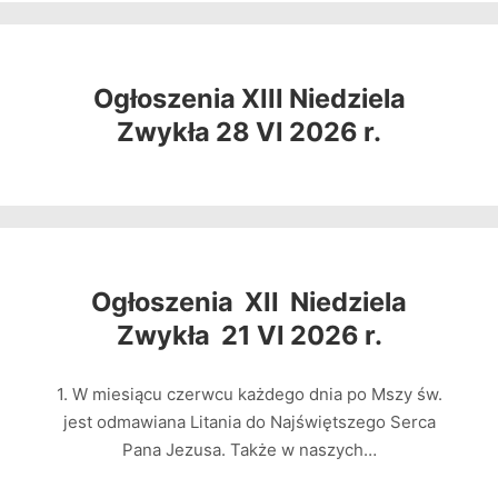
Ogłoszenia XIII Niedziela
Zwykła 28 VI 2026 r.
Ogłoszenia XII Niedziela
Zwykła 21 VI 2026 r.
1. W miesiącu czerwcu każdego dnia po Mszy św.
jest odmawiana Litania do Najświętszego Serca
Pana Jezusa. Także w naszych…