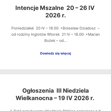
Intencje Mszalne 20 – 26 IV
2026 r.
Poniedziałek 20 IV – 18.00: +Bolesław Dziadosz –
od rodziny Inglotów Wtorek 21 IV – 18.00: +Marian
Bożek – od…
Dowiedz się więcej
Ogłoszenia III Niedziela
Wielkanocna – 19 IV 2026 r.