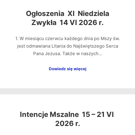
Ogłoszenia XI Niedziela
Zwykła 14 VI 2026 r.
1. W miesiącu czerwcu każdego dnia po Mszy św.
jest odmawiana Litania do Najświętszego Serca
Pana Jezusa. Także w naszych…
Dowiedz się więcej
Intencje Mszalne 15 – 21 VI
2026 r.