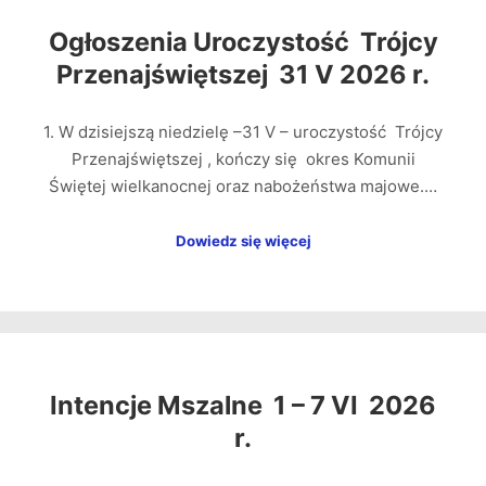
Ogłoszenia Uroczystość Trójcy
Przenajświętszej 31 V 2026 r.
1. W dzisiejszą niedzielę –31 V – uroczystość Trójcy
Przenajświętszej , kończy się okres Komunii
Świętej wielkanocnej oraz nabożeństwa majowe.…
Dowiedz się więcej
Intencje Mszalne 1 – 7 VI 2026
r.