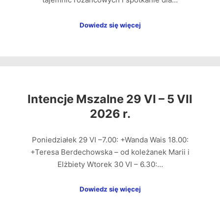
Dowiedz się więcej
Intencje Mszalne 29 VI – 5 VII
2026 r.
Poniedziałek 29 VI –7.00: +Wanda Wais 18.00:
+Teresa Berdechowska – od koleżanek Marii i
Elżbiety Wtorek 30 VI – 6.30:…
Dowiedz się więcej