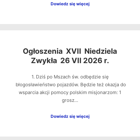
Dowiedz się więcej
Ogłoszenia XVII Niedziela
Zwykła 26 VII 2026 r.
1. Dziś po Mszach św. odbędzie się
błogosławieństwo pojazdów. Będzie też okazja do
wsparcia akcji pomocy polskim misjonarzom: 1
grosz…
Dowiedz się więcej