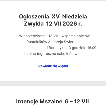
Ogłoszenia XV Niedziela
Zwykła 12 VII 2026 r.
1. W poniedziałek – 13 VII – wspomnienie św.
Pustelników Andrzeja Świerada
i Benedykta. O godzinie 18.00
kolejne tegoroczne nabożeństwo…
Dowiedz się więcej
Intencje Mszalne 6 – 12 VII