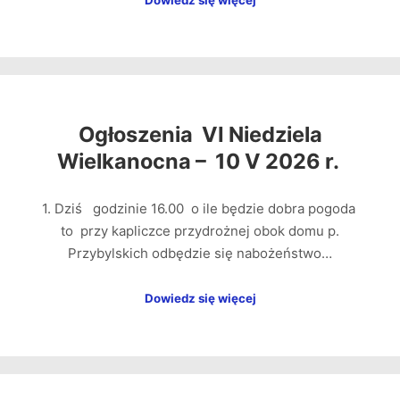
Ogłoszenia VI Niedziela
Wielkanocna – 10 V 2026 r.
1. Dziś godzinie 16.00 o ile będzie dobra pogoda
to przy kapliczce przydrożnej obok domu p.
Przybylskich odbędzie się nabożeństwo…
Dowiedz się więcej