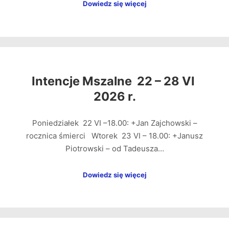
Dowiedz się więcej
Intencje Mszalne 22 – 28 VI
2026 r.
Poniedziałek 22 VI –18.00: +Jan Zajchowski –
rocznica śmierci Wtorek 23 VI – 18.00: +Janusz
Piotrowski – od Tadeusza…
Dowiedz się więcej